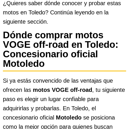
¿Quieres saber dónde conocer y probar estas
motos en Toledo? Continúa leyendo en la
siguiente sección.
Dónde comprar motos
VOGE off-road en Toledo:
Concesionario oficial
Motoledo
Si ya estás convencido de las ventajas que
ofrecen las
motos VOGE off-road
, tu siguiente
paso es elegir un lugar confiable para
adquirirlas y probarlas. En Toledo, el
concesionario oficial
Motoledo
se posiciona
como la mejor opción para quienes buscan