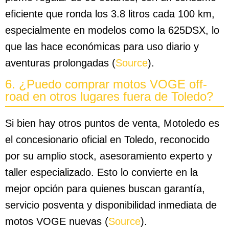
eficiente que ronda los 3.8 litros cada 100 km,
especialmente en modelos como la 625DSX, lo
que las hace económicas para uso diario y
aventuras prolongadas (
Source
).
6. ¿Puedo comprar motos VOGE off-
road en otros lugares fuera de Toledo?
Si bien hay otros puntos de venta, Motoledo es
el concesionario oficial en Toledo, reconocido
por su amplio stock, asesoramiento experto y
taller especializado. Esto lo convierte en la
mejor opción para quienes buscan garantía,
servicio posventa y disponibilidad inmediata de
motos VOGE nuevas (
Source
).