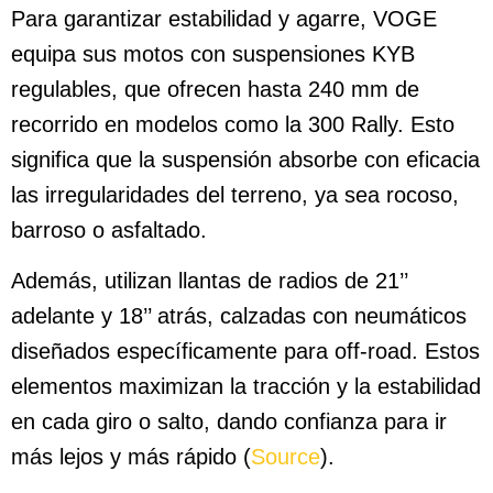
Para garantizar estabilidad y agarre, VOGE
equipa sus motos con suspensiones KYB
regulables, que ofrecen hasta 240 mm de
recorrido en modelos como la 300 Rally. Esto
significa que la suspensión absorbe con eficacia
las irregularidades del terreno, ya sea rocoso,
barroso o asfaltado.
Además, utilizan llantas de radios de 21’’
adelante y 18’’ atrás, calzadas con neumáticos
diseñados específicamente para off-road. Estos
elementos maximizan la tracción y la estabilidad
en cada giro o salto, dando confianza para ir
más lejos y más rápido (
Source
).