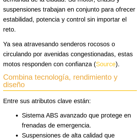
suspensiones trabajan en conjunto para ofrecer
estabilidad, potencia y control sin importar el
reto.
Ya sea atravesando senderos rocosos o
circulando por avenidas congestionadas, estas
motos responden con confianza (
Source
).
Combina tecnología, rendimiento y
diseño
Entre sus atributos clave están:
Sistema ABS avanzado que protege en
frenadas de emergencia.
Suspensiones de alta calidad que