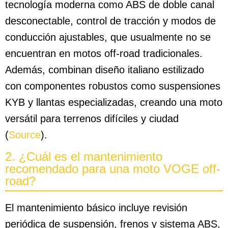
tecnología moderna como ABS de doble canal
desconectable, control de tracción y modos de
conducción ajustables, que usualmente no se
encuentran en motos off-road tradicionales.
Además, combinan diseño italiano estilizado
con componentes robustos como suspensiones
KYB y llantas especializadas, creando una moto
versátil para terrenos difíciles y ciudad
(
Source
).
2. ¿Cuál es el mantenimiento
recomendado para una moto VOGE off-
road?
El mantenimiento básico incluye revisión
periódica de suspensión, frenos y sistema ABS,