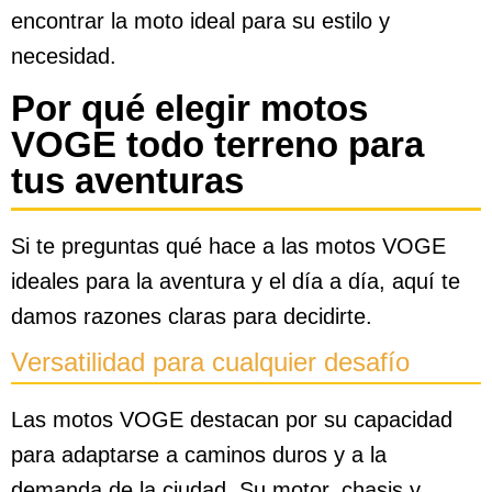
encontrar la moto ideal para su estilo y
necesidad.
Por qué elegir motos
VOGE todo terreno para
tus aventuras
Si te preguntas qué hace a las motos VOGE
ideales para la aventura y el día a día, aquí te
damos razones claras para decidirte.
Versatilidad para cualquier desafío
Las motos VOGE destacan por su capacidad
para adaptarse a caminos duros y a la
demanda de la ciudad. Su motor, chasis y