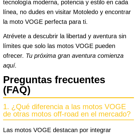
tecnología moderna, potencia y estilo en cada
línea, no dudes en visitar Motoledo y encontrar
la moto VOGE perfecta para ti.
Atrévete a descubrir la libertad y aventura sin
límites que solo las motos VOGE pueden
ofrecer.
Tu próxima gran aventura comienza
aquí.
Preguntas frecuentes
(FAQ)
1. ¿Qué diferencia a las motos VOGE
de otras motos off-road en el mercado?
Las motos VOGE destacan por integrar