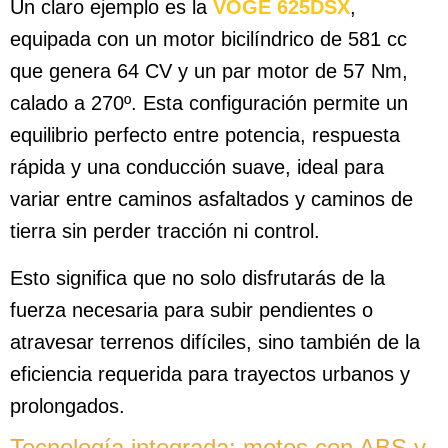
Un claro ejemplo es la
VOGE 625DSX
,
equipada con un motor bicilíndrico de 581 cc
que genera 64 CV y un par motor de 57 Nm,
calado a 270º. Esta configuración permite un
equilibrio perfecto entre potencia, respuesta
rápida y una conducción suave, ideal para
variar entre caminos asfaltados y caminos de
tierra sin perder tracción ni control.
Esto significa que no solo disfrutarás de la
fuerza necesaria para subir pendientes o
atravesar terrenos difíciles, sino también de la
eficiencia requerida para trayectos urbanos y
prolongados.
Tecnología integrada: motos con ABS y