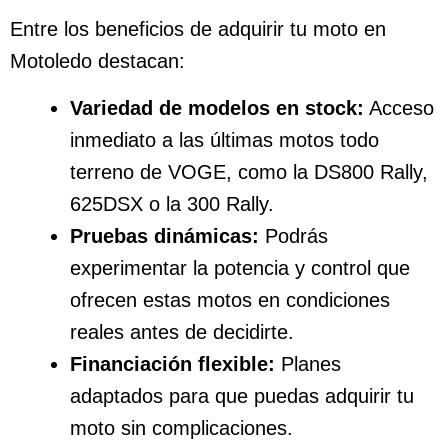
Entre los beneficios de adquirir tu moto en
Motoledo destacan:
Variedad de modelos en stock:
Acceso
inmediato a las últimas motos todo
terreno de VOGE, como la DS800 Rally,
625DSX o la 300 Rally.
Pruebas dinámicas:
Podrás
experimentar la potencia y control que
ofrecen estas motos en condiciones
reales antes de decidirte.
Financiación flexible:
Planes
adaptados para que puedas adquirir tu
moto sin complicaciones.