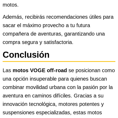
motos.
Además, recibirás recomendaciones útiles para
sacar el máximo provecho a tu futura
compañera de aventuras, garantizando una
compra segura y satisfactoria.
Conclusión
Las
motos VOGE off-road
se posicionan como
una opción insuperable para quienes buscan
combinar movilidad urbana con la pasión por la
aventura en caminos difíciles. Gracias a su
innovación tecnológica, motores potentes y
suspensiones especializadas, estas motos