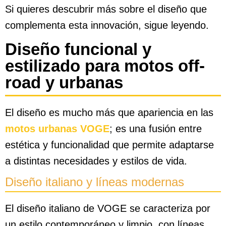
Si quieres descubrir más sobre el diseño que
complementa esta innovación, sigue leyendo.
Diseño funcional y
estilizado para motos off-
road y urbanas
El diseño es mucho más que apariencia en las
motos urbanas VOGE
; es una fusión entre
estética y funcionalidad que permite adaptarse
a distintas necesidades y estilos de vida.
Diseño italiano y líneas modernas
El diseño italiano de VOGE se caracteriza por
un estilo contemporáneo y limpio, con líneas