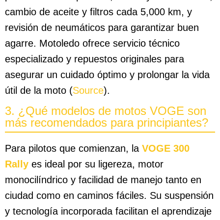
cambio de aceite y filtros cada 5,000 km, y
revisión de neumáticos para garantizar buen
agarre. Motoledo ofrece servicio técnico
especializado y repuestos originales para
asegurar un cuidado óptimo y prolongar la vida
útil de la moto (
Source
).
3. ¿Qué modelos de motos VOGE son
más recomendados para principiantes?
Para pilotos que comienzan, la
VOGE 300
Rally
es ideal por su ligereza, motor
monocilíndrico y facilidad de manejo tanto en
ciudad como en caminos fáciles. Su suspensión
y tecnología incorporada facilitan el aprendizaje