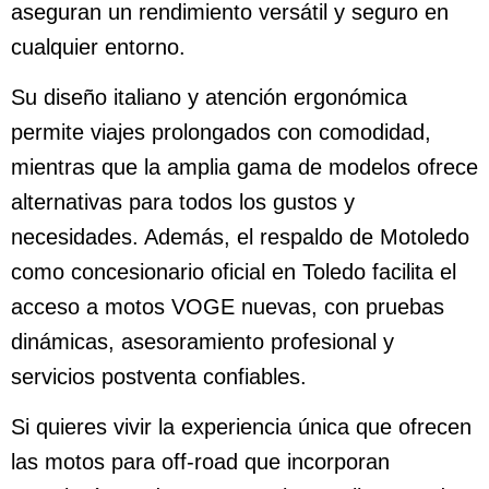
aseguran un rendimiento versátil y seguro en
cualquier entorno.
Su diseño italiano y atención ergonómica
permite viajes prolongados con comodidad,
mientras que la amplia gama de modelos ofrece
alternativas para todos los gustos y
necesidades. Además, el respaldo de Motoledo
como concesionario oficial en Toledo facilita el
acceso a motos VOGE nuevas, con pruebas
dinámicas, asesoramiento profesional y
servicios postventa confiables.
Si quieres vivir la experiencia única que ofrecen
las motos para off-road que incorporan