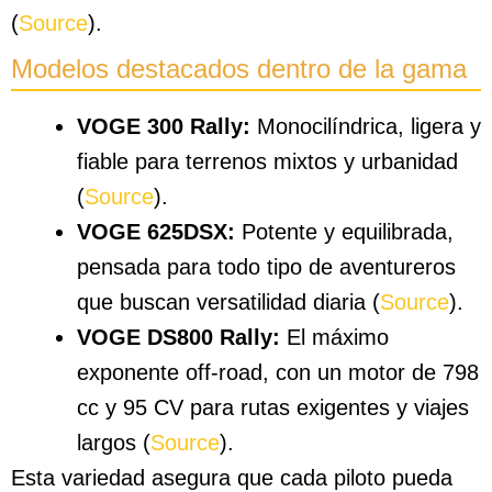
(
Source
).
Modelos destacados dentro de la gama
VOGE 300 Rally:
Monocilíndrica, ligera y
fiable para terrenos mixtos y urbanidad
(
Source
).
VOGE 625DSX:
Potente y equilibrada,
pensada para todo tipo de aventureros
que buscan versatilidad diaria (
Source
).
VOGE DS800 Rally:
El máximo
exponente off-road, con un motor de 798
cc y 95 CV para rutas exigentes y viajes
largos (
Source
).
Esta variedad asegura que cada piloto pueda