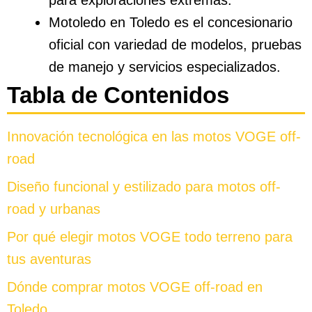
Motoledo en Toledo es el concesionario
oficial con variedad de modelos, pruebas
de manejo y servicios especializados.
Tabla de Contenidos
Innovación tecnológica en las motos VOGE off-
road
Diseño funcional y estilizado para motos off-
road y urbanas
Por qué elegir motos VOGE todo terreno para
tus aventuras
Dónde comprar motos VOGE off-road en
Toledo