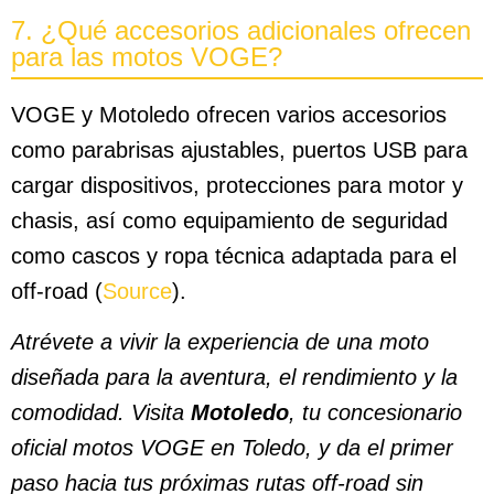
7. ¿Qué accesorios adicionales ofrecen
para las motos VOGE?
VOGE y Motoledo ofrecen varios accesorios
como parabrisas ajustables, puertos USB para
cargar dispositivos, protecciones para motor y
chasis, así como equipamiento de seguridad
como cascos y ropa técnica adaptada para el
off-road (
Source
).
Atrévete a vivir la experiencia de una moto
diseñada para la aventura, el rendimiento y la
comodidad. Visita
Motoledo
, tu concesionario
oficial motos VOGE en Toledo, y da el primer
paso hacia tus próximas rutas off-road sin