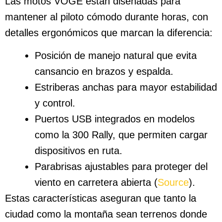
Las motos VOGE están diseñadas para
mantener al piloto cómodo durante horas, con
detalles ergonómicos que marcan la diferencia:
Posición de manejo natural que evita
cansancio en brazos y espalda.
Estriberas anchas para mayor estabilidad
y control.
Puertos USB integrados en modelos
como la 300 Rally, que permiten cargar
dispositivos en ruta.
Parabrisas ajustables para proteger del
viento en carretera abierta (
Source
).
Estas características aseguran que tanto la
ciudad como la montaña sean terrenos donde