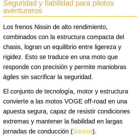
Seguridad y fiabilidad para pilotos
aventureros
Los frenos Nissin de alto rendimiento,
combinados con la estructura compacta del
chasis, logran un equilibrio entre ligereza y
rigidez. Esto se traduce en una moto que
responde con precisión y permite maniobras
ágiles sin sacrificar la seguridad.
El conjunto de tecnología, motor y estructura
convierte a las motos VOGE off-road en una
apuesta segura, capaz de resistir condiciones
extremas y mantener la fiabilidad en largas
jornadas de conducción (
Source
).