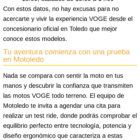
Con estos datos, no hay excusas para no
acercarte y vivir la experiencia VOGE desde el
concesionario oficial en Toledo que mejor
conoce estos modelos.
Tu aventura comienza con una prueba
en Motoledo
Nada se compara con sentir la moto en tus
manos y descubrir la confianza que transmiten
las motos VOGE todo terreno. El equipo de
Motoledo te invita a agendar una cita para
realizar un test ride, donde podrás comprobar el
equilibrio perfecto entre tecnología, potencia y
diseño ergonómico que caracteriza a estas