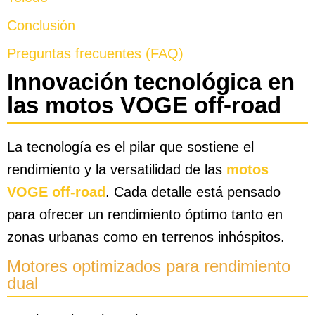
Conclusión
Preguntas frecuentes (FAQ)
Innovación tecnológica en
las motos VOGE off-road
La tecnología es el pilar que sostiene el
rendimiento y la versatilidad de las
motos
VOGE off-road
. Cada detalle está pensado
para ofrecer un rendimiento óptimo tanto en
zonas urbanas como en terrenos inhóspitos.
Motores optimizados para rendimiento
dual