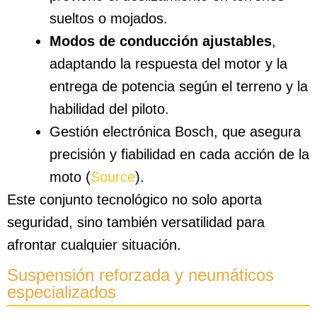
sueltos o mojados.
Modos de conducción ajustables
,
adaptando la respuesta del motor y la
entrega de potencia según el terreno y la
habilidad del piloto.
Gestión electrónica Bosch, que asegura
precisión y fiabilidad en cada acción de la
moto (
Source
).
Este conjunto tecnológico no solo aporta
seguridad, sino también versatilidad para
afrontar cualquier situación.
Suspensión reforzada y neumáticos
especializados