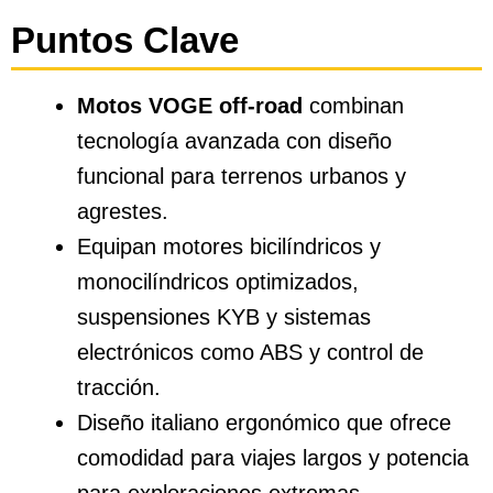
Puntos Clave
Motos VOGE off-road
combinan
tecnología avanzada con diseño
funcional para terrenos urbanos y
agrestes.
Equipan motores bicilíndricos y
monocilíndricos optimizados,
suspensiones KYB y sistemas
electrónicos como ABS y control de
tracción.
Diseño italiano ergonómico que ofrece
comodidad para viajes largos y potencia
para exploraciones extremas.