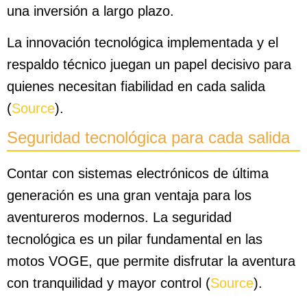
una inversión a largo plazo.
La innovación tecnológica implementada y el
respaldo técnico juegan un papel decisivo para
quienes necesitan fiabilidad en cada salida
(
Source
).
Seguridad tecnológica para cada salida
Contar con sistemas electrónicos de última
generación es una gran ventaja para los
aventureros modernos. La seguridad
tecnológica es un pilar fundamental en las
motos VOGE, que permite disfrutar la aventura
con tranquilidad y mayor control (
Source
).