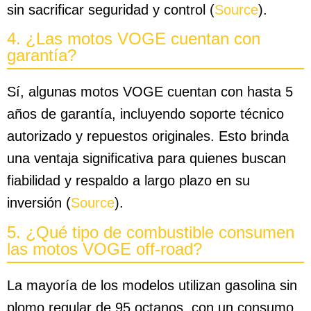
sin sacrificar seguridad y control (
Source
).
4. ¿Las motos VOGE cuentan con
garantía?
Sí, algunas motos VOGE cuentan con hasta 5
años de garantía, incluyendo soporte técnico
autorizado y repuestos originales. Esto brinda
una ventaja significativa para quienes buscan
fiabilidad y respaldo a largo plazo en su
inversión (
Source
).
5. ¿Qué tipo de combustible consumen
las motos VOGE off-road?
La mayoría de los modelos utilizan gasolina sin
plomo regular de 95 octanos, con un consumo