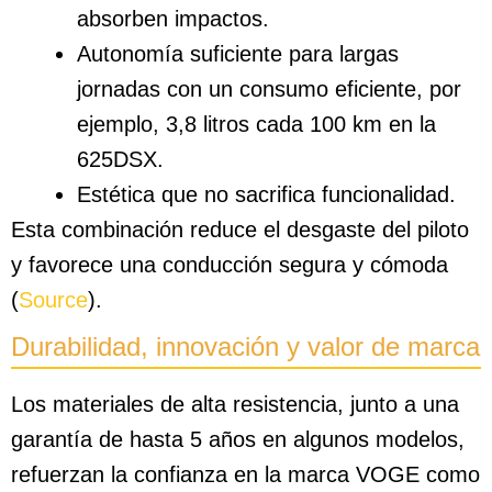
absorben impactos.
Autonomía suficiente para largas
jornadas con un consumo eficiente, por
ejemplo, 3,8 litros cada 100 km en la
625DSX.
Estética que no sacrifica funcionalidad.
Esta combinación reduce el desgaste del piloto
y favorece una conducción segura y cómoda
(
Source
).
Durabilidad, innovación y valor de marca
Los materiales de alta resistencia, junto a una
garantía de hasta 5 años en algunos modelos,
refuerzan la confianza en la marca VOGE como