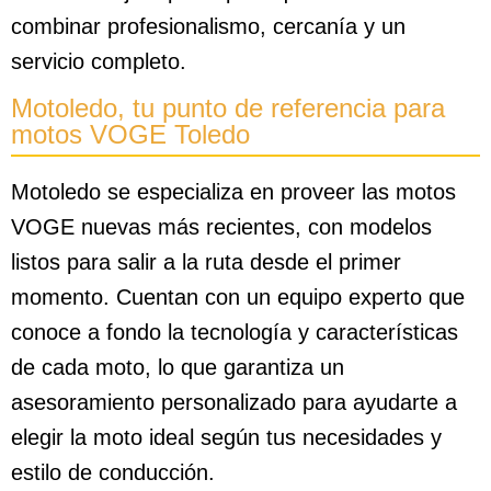
combinar profesionalismo, cercanía y un
servicio completo.
Motoledo, tu punto de referencia para
motos VOGE Toledo
Motoledo se especializa en proveer las motos
VOGE nuevas más recientes, con modelos
listos para salir a la ruta desde el primer
momento. Cuentan con un equipo experto que
conoce a fondo la tecnología y características
de cada moto, lo que garantiza un
asesoramiento personalizado para ayudarte a
elegir la moto ideal según tus necesidades y
estilo de conducción.