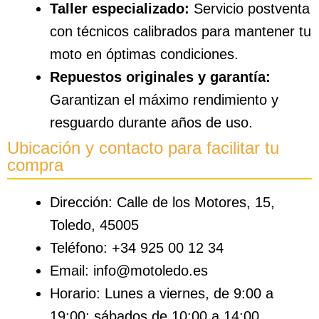
Taller especializado:
Servicio postventa
con técnicos calibrados para mantener tu
moto en óptimas condiciones.
Repuestos originales y garantía:
Garantizan el máximo rendimiento y
resguardo durante años de uso.
Ubicación y contacto para facilitar tu
compra
Dirección: Calle de los Motores, 15,
Toledo, 45005
Teléfono: +34 925 00 12 34
Email: info@motoledo.es
Horario: Lunes a viernes, de 9:00 a
19:00; sábados de 10:00 a 14:00