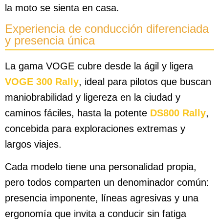
la moto se sienta en casa.
Experiencia de conducción diferenciada
y presencia única
La gama VOGE cubre desde la ágil y ligera
VOGE 300 Rally
, ideal para pilotos que buscan
maniobrabilidad y ligereza en la ciudad y
caminos fáciles, hasta la potente
DS800 Rally
,
concebida para exploraciones extremas y
largos viajes.
Cada modelo tiene una personalidad propia,
pero todos comparten un denominador común:
presencia imponente, líneas agresivas y una
ergonomía que invita a conducir sin fatiga