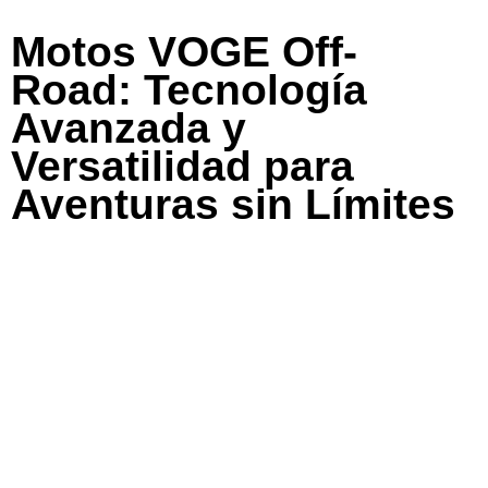
Motos VOGE Off-
Road: Tecnología
Avanzada y
Versatilidad para
Aventuras sin Límites