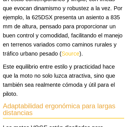
que evocan dinamismo y robustez a la vez. Por
ejemplo, la 625DSX presenta un asiento a 835
mm de altura, pensado para proporcionar un
buen control y comodidad, facilitando el manejo
en terrenos variados como caminos rurales y
tráfico urbano pesado (
Source
).
Este equilibrio entre estilo y practicidad hace
que la moto no solo luzca atractiva, sino que
también sea realmente cómoda y útil para el
piloto.
Adaptabilidad ergonómica para largas
distancias