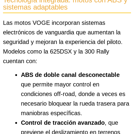
sistemas adaptables
Las motos VOGE incorporan sistemas
electrónicos de vanguardia que aumentan la
seguridad y mejoran la experiencia del piloto.
Modelos como la 625DSX y la 300 Rally
cuentan con:
ABS de doble canal desconectable
que permite mayor control en
condiciones off-road, donde a veces es
necesario bloquear la rueda trasera para
maniobras específicas.
Control de tracción avanzado
, que
previene el deslizamiento en terrenos