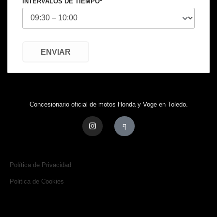
INTERVALOS DE TIEMPO*
Concesionario oficial de motos Honda y Voge en Toledo.
Política de Privacidad
Politica de Cookies