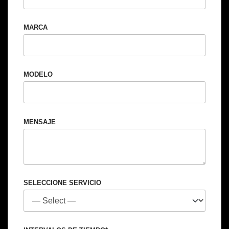
MARCA
MODELO
MENSAJE
SELECCIONE SERVICIO